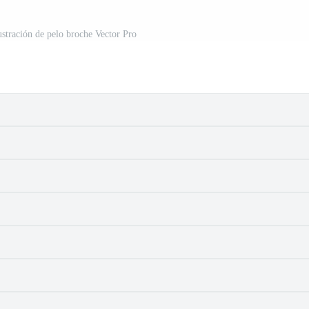
lustración de pelo broche Vector Pro