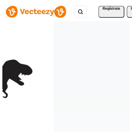
Regístrate