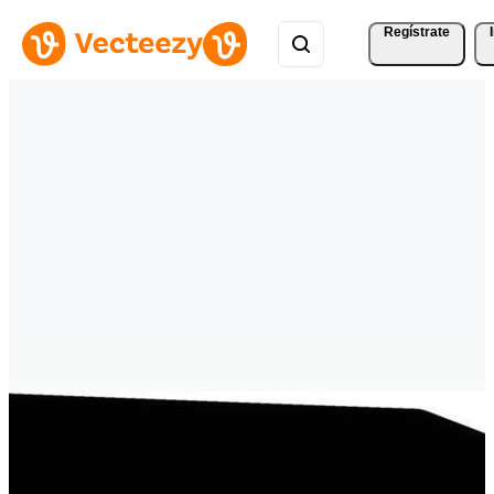
Regístrate