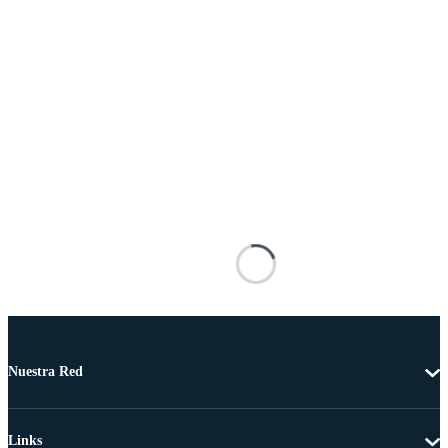
Nuestra Red
Links