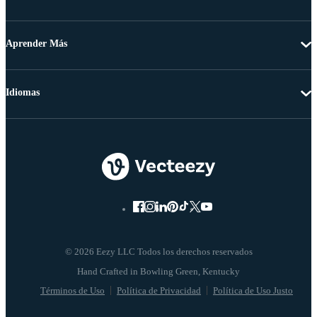
Aprender Más
Idiomas
© 2026 Eezy LLC Todos los derechos reservados
Términos de Uso
Política de Privacidad
Política de Uso Justo