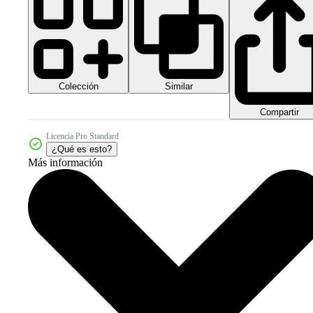
Colección
Similar
Compartir
Licencia Pro Standard
¿Qué es esto?
Más información