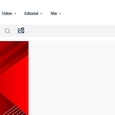
Vídeos
Editorial
Más