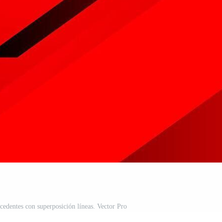
cedentes con superposición líneas. Vector Pro