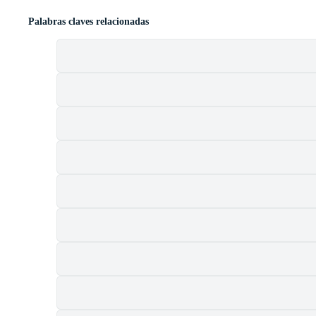
Palabras claves relacionadas