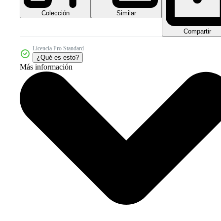
Colección
Similar
Compartir
Licencia Pro Standard
¿Qué es esto?
Más información