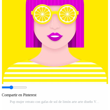
Compartir en Pinterest
Pop mujer retrato con gafas de sol de limón arte arte diseño Vector Pro