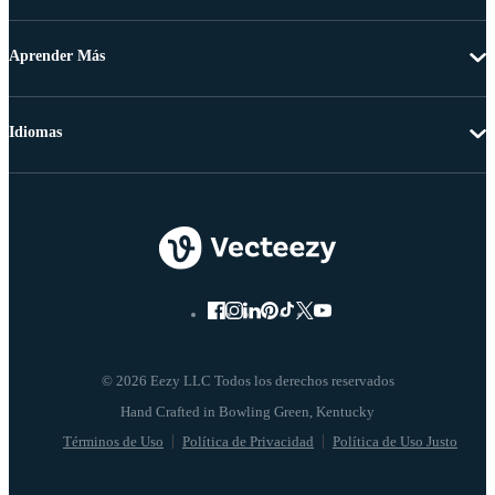
Aprender Más
Idiomas
© 2026 Eezy LLC Todos los derechos reservados
Términos de Uso
Política de Privacidad
Política de Uso Justo