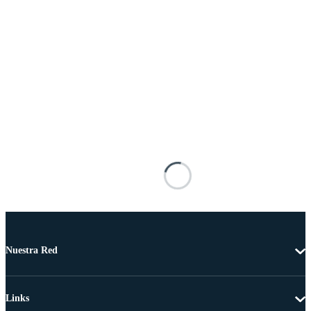
Nuestra Red
Links