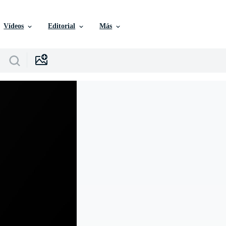
Vídeos
Editorial
Más