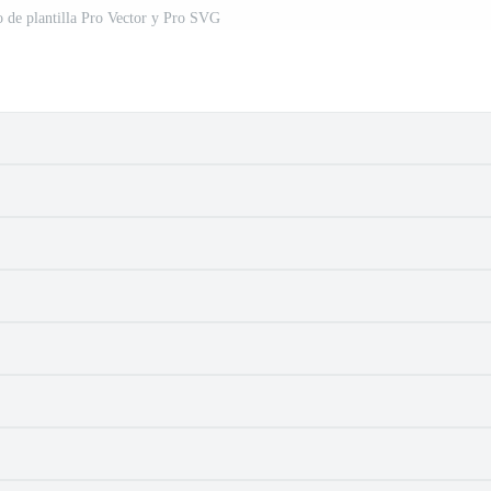
ño de plantilla Pro Vector y Pro SVG