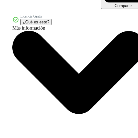
Compartir
Licencia Gratis
¿Qué es esto?
Más información