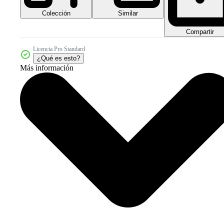
Colección
Similar
Compartir
Licencia Pro Standard
¿Qué es esto?
Más información