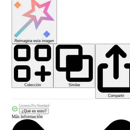
Reimagina esta imagen
Colección
Similar
Compartir
Licencia Pro Standard
¿Qué es esto?
Más información