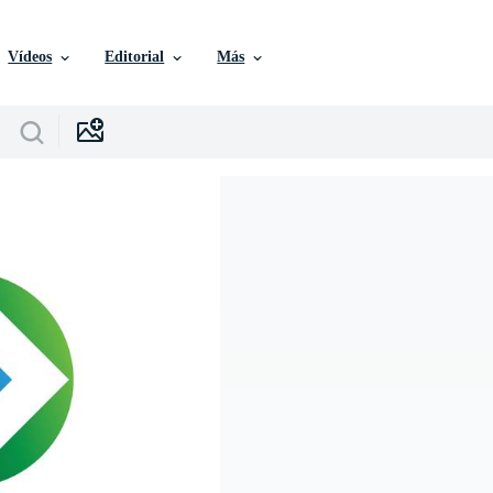
Vídeos
Editorial
Más