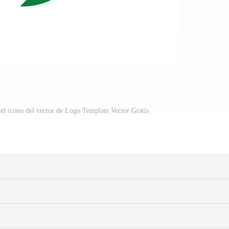
el icono del vector de Logo Template Vector Gratis