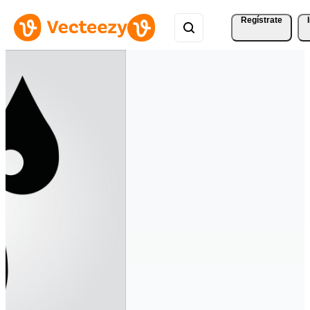
Regístrate