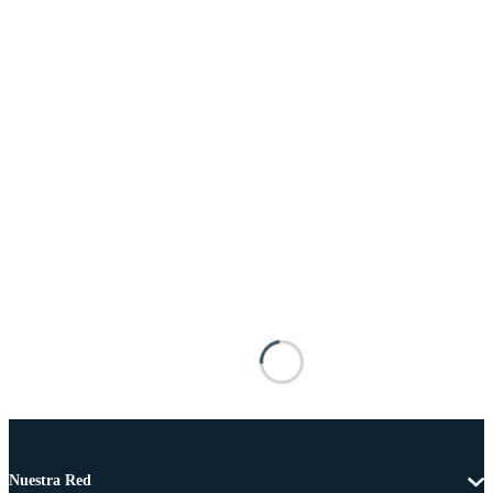
Nuestra Red