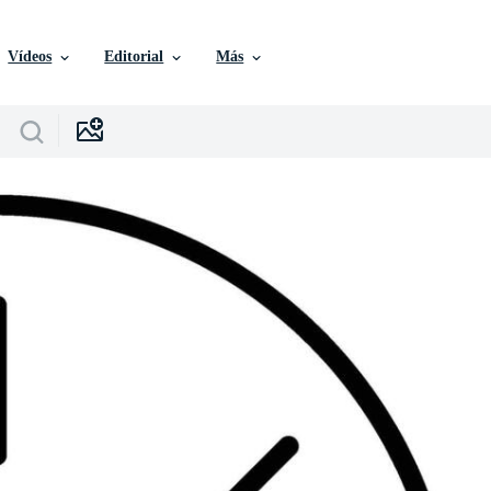
Vídeos
Editorial
Más