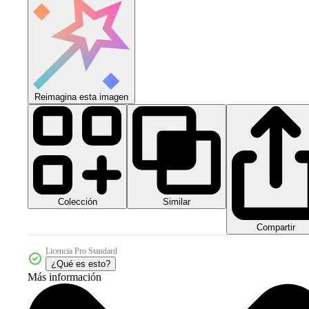
Reimagina esta imagen
Colección
Similar
Compartir
Licencia Pro Standard
¿Qué es esto?
Más información