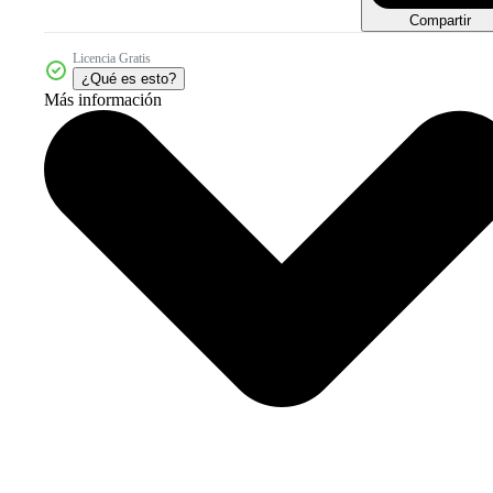
Compartir
Licencia Gratis
¿Qué es esto?
Más información