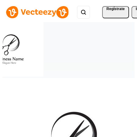
Regístrate