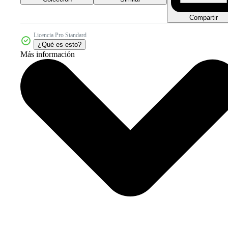
Compartir
Licencia Pro Standard
¿Qué es esto?
Más información