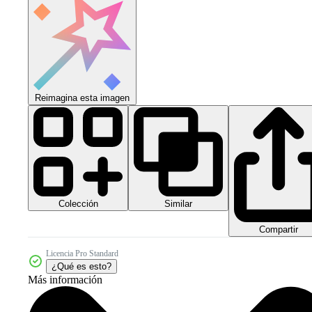
Reimagina esta imagen
Colección
Similar
Compartir
Licencia Pro Standard
¿Qué es esto?
Más información