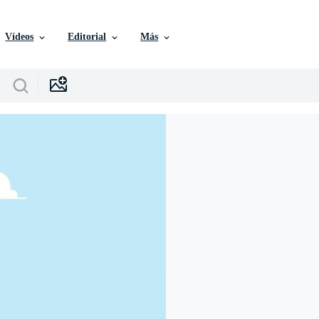
Vídeos
Editorial
Más