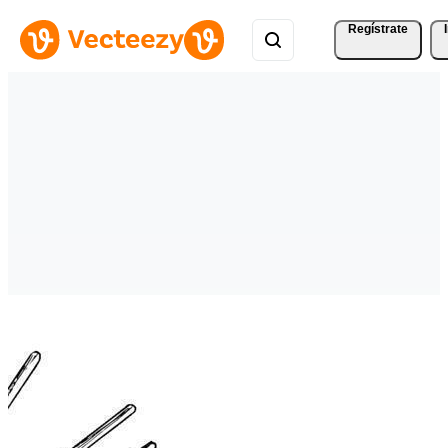
Regístrate