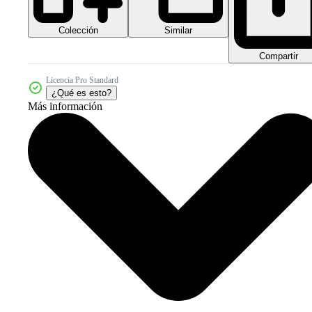
Colección
Similar
Compartir
Licencia Pro Standard
¿Qué es esto?
Más información