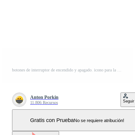
botones de interruptor de encendido y apagado. icono para la aplicación y la interfaz de usuario. interfaz de usuario. vector Vector Pro
Anton Porkin
Seguir
11.806 Recursos
Gratis con Prueba
No se requiere atribución!