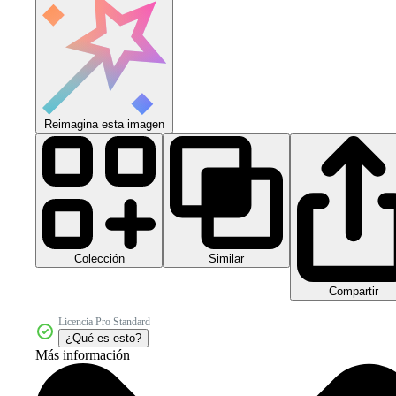
Reimagina esta imagen
Colección
Similar
Compartir
Licencia Pro Standard
¿Qué es esto?
Más información