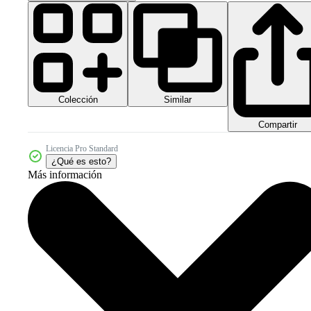
Colección
Similar
Compartir
Licencia Pro Standard
¿Qué es esto?
Más información