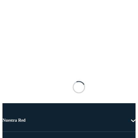
Nuestra Red