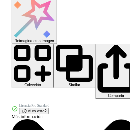
Reimagina esta imagen
Colección
Similar
Compartir
Licencia Pro Standard
¿Qué es esto?
Más información