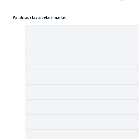
Palabras claves relacionadas