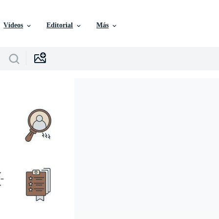
Vídeos
Editorial
Más