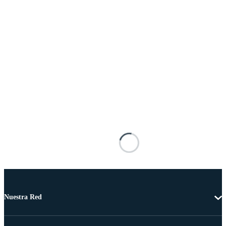
Nuestra Red