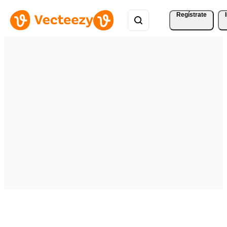
Regístrate