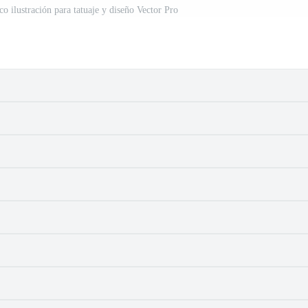
co ilustración para tatuaje y diseño Vector Pro