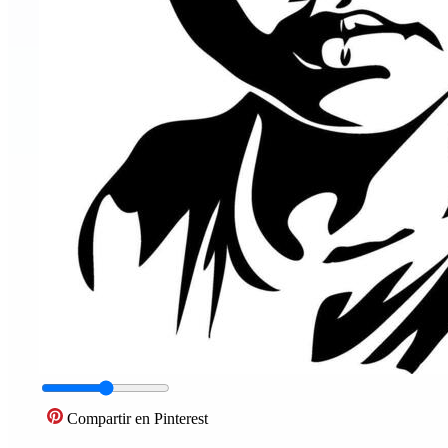
Compartir en Pinterest