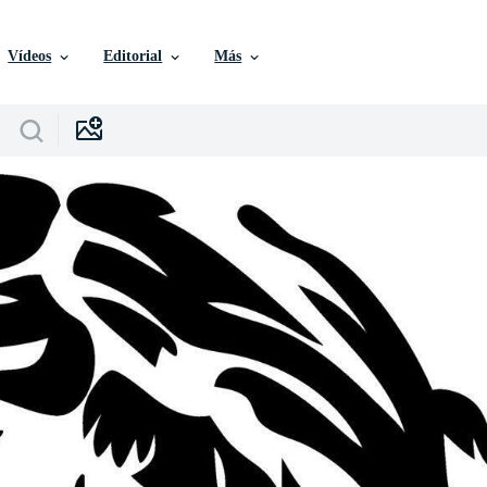
Vídeos
Editorial
Más