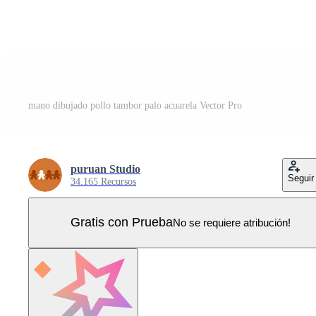
mano dibujado pollo tambor palo acuarela Vector Pro
puruan Studio
Seguir
34.165 Recursos
Gratis con Prueba
No se requiere atribución!