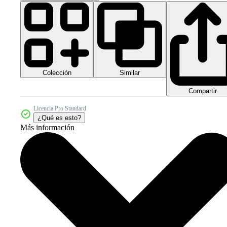
Colección
Similar
Compartir
Licencia Pro Standard
¿Qué es esto?
Más información