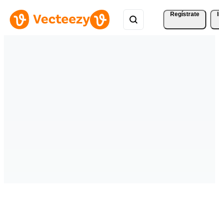
Regístrate