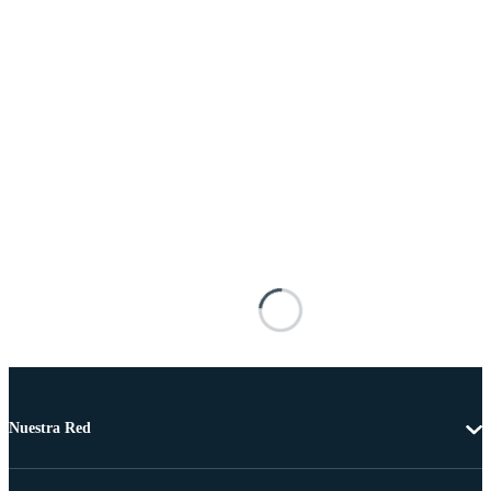
Nuestra Red