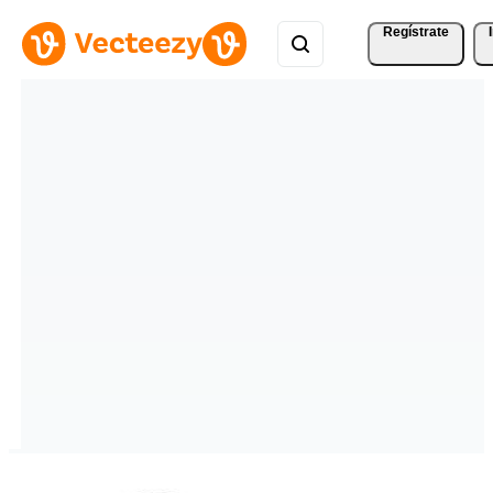
Regístrate