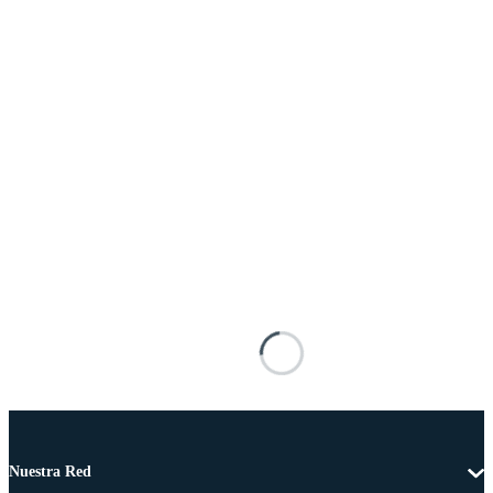
Nuestra Red