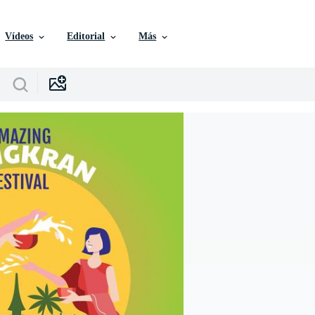
Vídeos
Editorial
Más