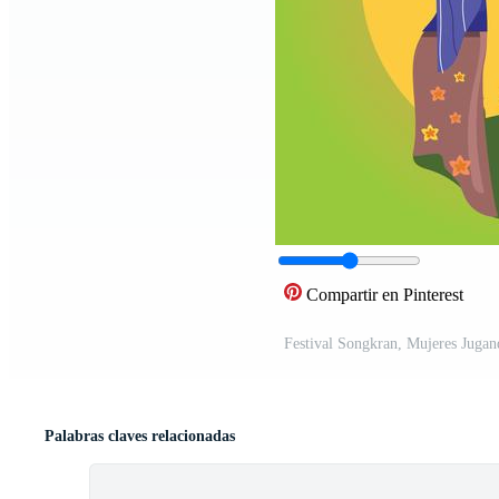
Compartir en Pinterest
Festival Songkran, Mujeres Jugan
Palabras claves relacionadas