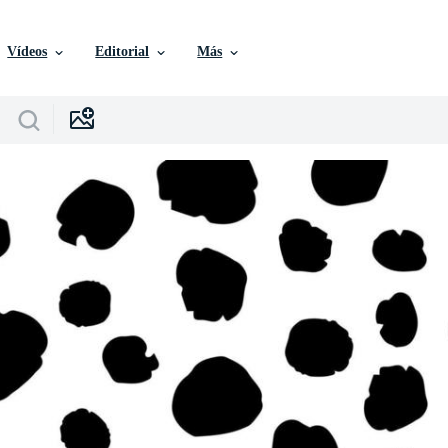
Vídeos
Editorial
Más