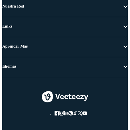
Nuestra Red
Links
Aprender Más
Idiomas