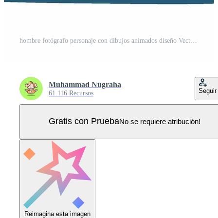
hombre fotógrafo personaje con dibujos animados diseño Vector Pro
Muhammad Nugraha
Seguir
61.116 Recursos
Gratis con Prueba
No se requiere atribución!
Reimagina esta imagen