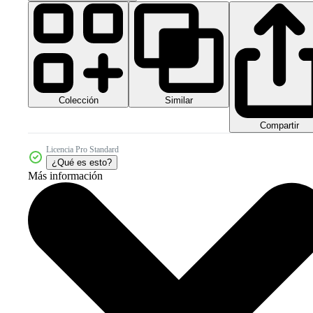
Colección
Similar
Compartir
Licencia Pro Standard
¿Qué es esto?
Más información