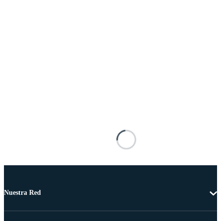
Nuestra Red