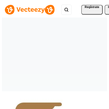
Regístrate