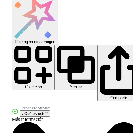
Reimagina esta imagen
Colección
Similar
Compartir
Licencia Pro Standard
¿Qué es esto?
Más información