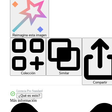
Reimagina esta imagen
Colección
Similar
Compartir
Licencia Pro Standard
¿Qué es esto?
Más información