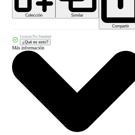
Colección
Similar
Compartir
Licencia Pro Standard
¿Qué es esto?
Más información