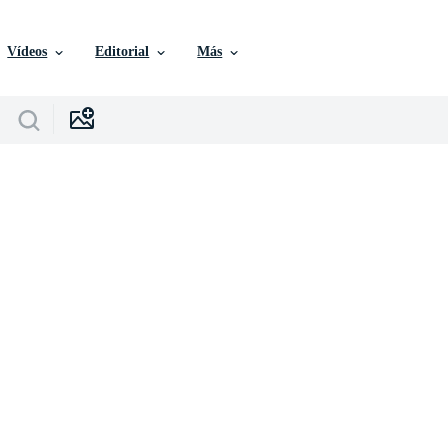
Vídeos
Editorial
Más