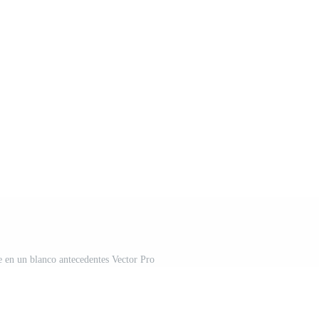
e en un blanco antecedentes Vector Pro