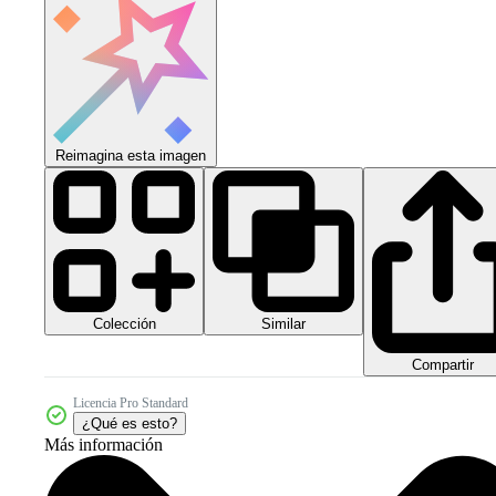
Reimagina esta imagen
Colección
Similar
Compartir
Licencia Pro Standard
¿Qué es esto?
Más información