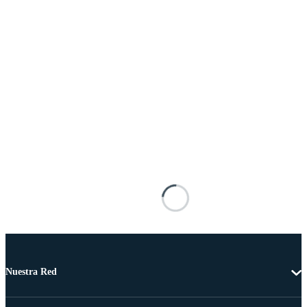
Nuestra Red