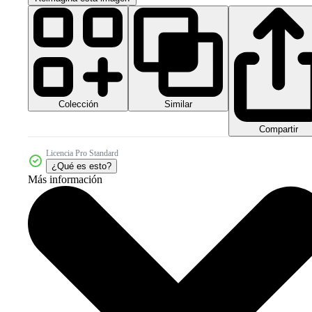
Colección
Similar
Compartir
Licencia Pro Standard
¿Qué es esto?
Más información