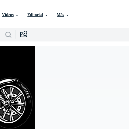
Vídeos
Editorial
Más