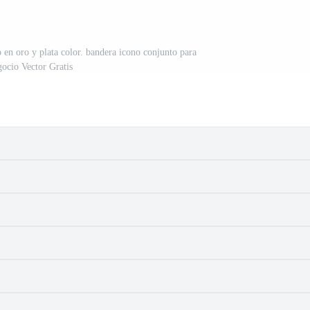
 en oro y plata color. bandera icono conjunto para
gocio Vector Gratis