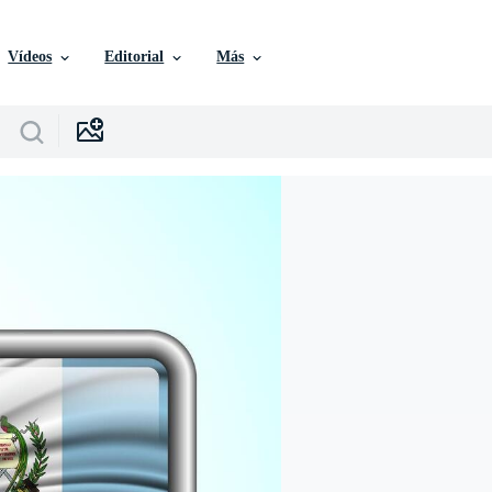
Vídeos
Editorial
Más