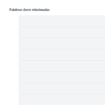
Palabras claves relacionadas