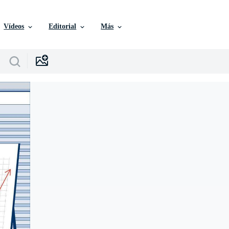
Vídeos
Editorial
Más