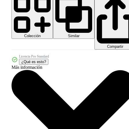
Colección
Similar
Compartir
Licencia Pro Standard
¿Qué es esto?
Más información