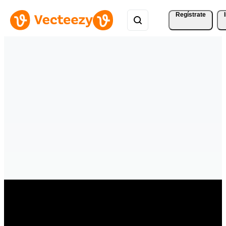
Regístrate