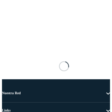
Nuestra Red
Links