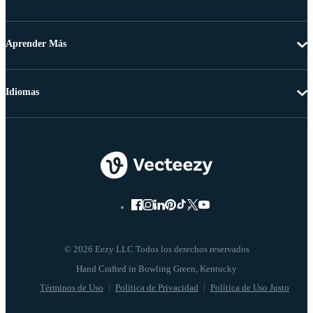
Aprender Más
Idiomas
© 2026 Eezy LLC Todos los derechos reservados
Términos de Uso
Política de Privacidad
Política de Uso Justo