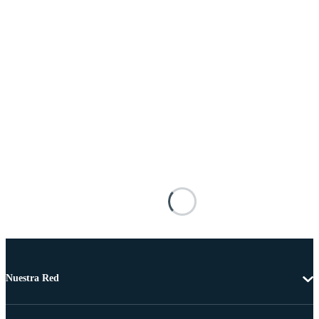
Nuestra Red