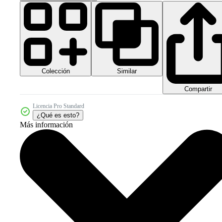
Colección
Similar
Compartir
Licencia Pro Standard
¿Qué es esto?
Más información