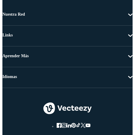
Nuestra Red
Links
Aprender Más
Idiomas