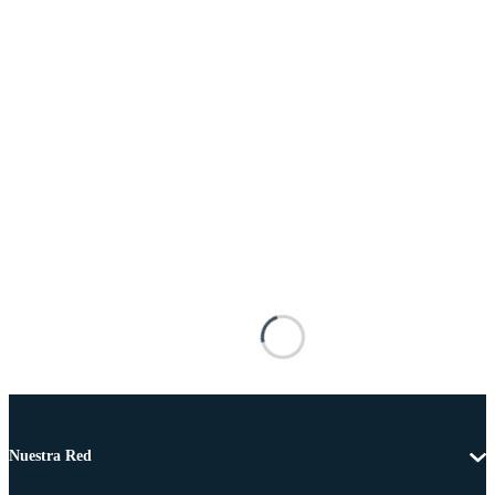
Nuestra Red