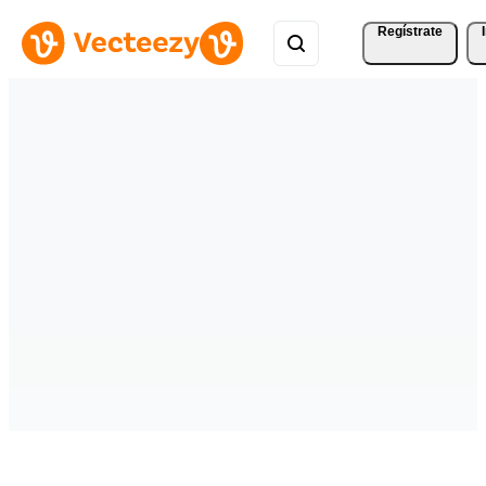
Regístrate