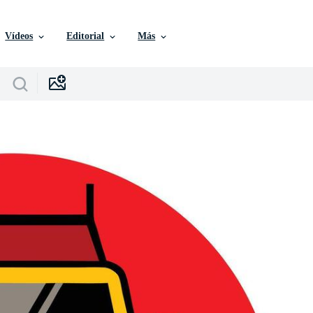
Vídeos
Editorial
Más