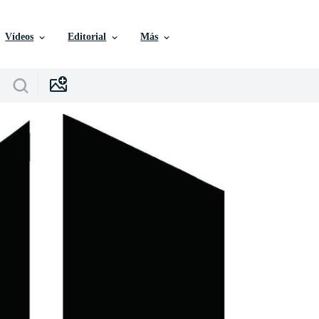
Vídeos
Editorial
Más