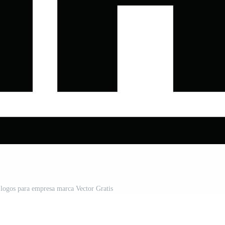
ogos para empresa marca Vector Gratis