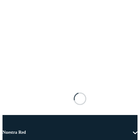
Nuestra Red