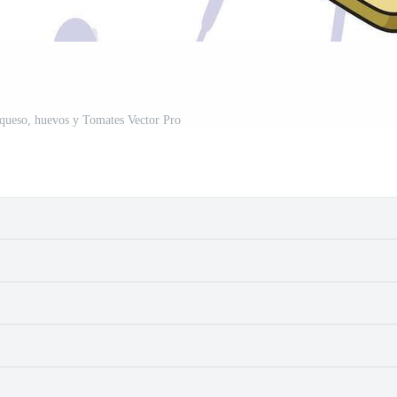
queso, huevos y Tomates Vector Pro