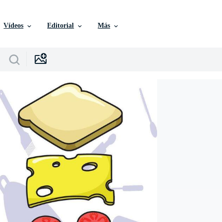
Vídeos
Editorial
Más